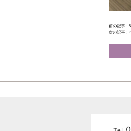
前の記事 :
次の記事 :
Tel.