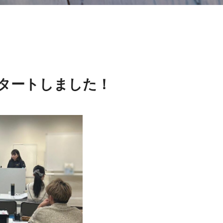
タートしました！