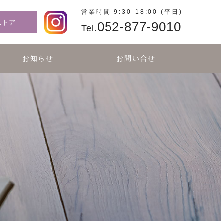
営業時間 9:30-18:00 (平日)
ストア
052-877-9010
Tel.
お知らせ
お問い合せ