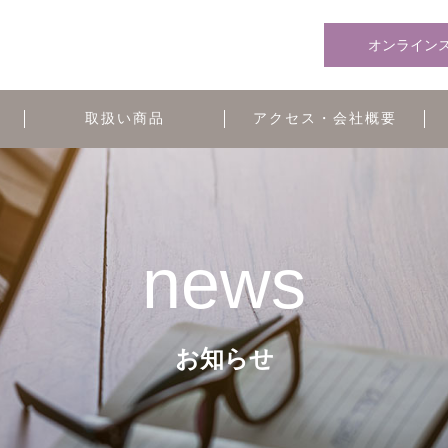
オンライン
取扱い商品
アクセス・会社概要
news
お知らせ