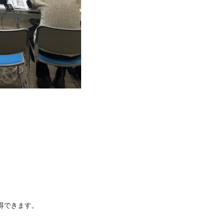
得できます。