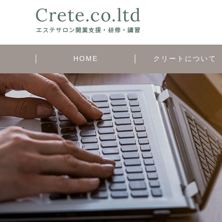
HOME
クリートについて