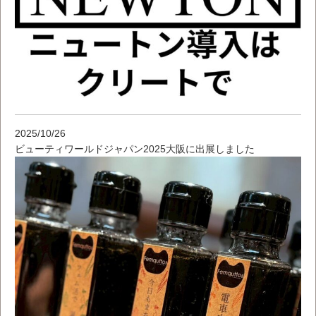
2025/10/26
ビューティワールドジャパン2025大阪に出展しました