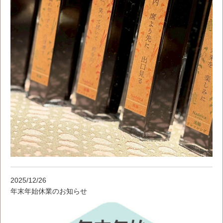
2025/12/26
年末年始休業のお知らせ