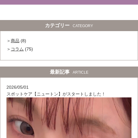
カテゴリー
CATEGORY
商品
(8)
コラム
(75)
最新記事
ARTICLE
2026/05/01
スポットケア【ニュートン】がスタートしました！