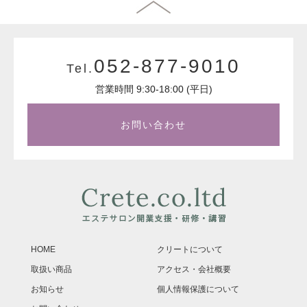
052-877-9010
Tel.
営業時間 9:30-18:00 (平日)
お問い合わせ
HOME
クリートについて
取扱い商品
アクセス・会社概要
お知らせ
個人情報保護について