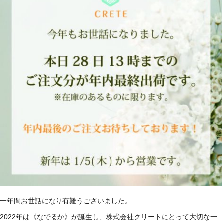
一年間お世話になり有難うございました。
2022年は《なでるか》が誕生し、株式会社クリートにとって大切な一