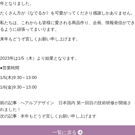
年となりました。
たくさん方が《なでるか》を可愛がってくださり感謝しかありません。
私たちは、これからも皆様に愛される商品作り、企画、情報発信ができ
るように頑張ってまいります。
来年もどうぞ宜しくお願い申し上げます。
2023年は1/5（木）より始業となります。
●営業時間
1/5(木)9:30～13:00
1/6(金)9:30～13:00
前の記事 :
へアルプデザイン 日本国内 第一回目の技術研修が開催さ
れました！
次の記事 :
本年もどうぞ宜しくお願い申し上げます
一覧に戻る