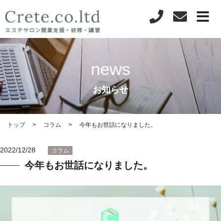
news
お知らせ
トップ
コラム
今年もお世話になりました。
2022/12/28
コラム
今年もお世話になりました。